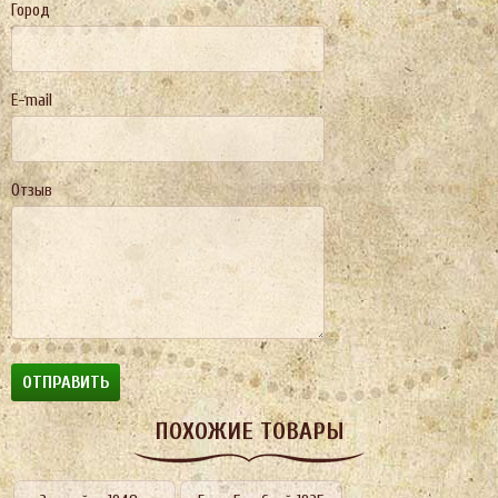
Город
E-mail
Отзыв
ПОХОЖИЕ ТОВАРЫ